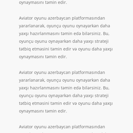
oynaymasını təmin edir.
Aviator oyunu azerbaycan platformasından
yararlanarak, oyunçu oyunu oynayarkən daha
yaxşı hazırlanmasını təmin edə bilərsiniz. Bu,
oyunçu oyunu oynayarkən daha yaxşı strateji
tətbiq etməsini təmin edir və oyunu daha yaxşı
oynaymasını təmin edir.
Aviator oyunu azerbaycan platformasından
yararlanarak, oyunçu oyunu oynayarkən daha
yaxşı hazırlanmasını təmin edə bilərsiniz. Bu,
oyunçu oyunu oynayarkən daha yaxşı strateji
tətbiq etməsini təmin edir və oyunu daha yaxşı
oynaymasını təmin edir.
Aviator oyunu azerbaycan platformasından