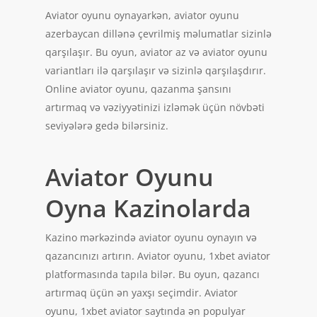
Aviator oyunu oynayarkən, aviator oyunu
azerbaycan dillənə çevrilmiş məlumatlar sizinlə
qarşılaşır. Bu oyun, aviator az və aviator oyunu
variantları ilə qarşılaşır və sizinlə qarşılaşdırır.
Online aviator oyunu, qazanma şansını
artırmaq və vəziyyətinizi izləmək üçün növbəti
seviyələrə gedə bilərsiniz.
Aviator Oyunu
Oyna Kazinolarda
Kazino mərkəzində aviator oyunu oynayın və
qazancınızı artırın. Aviator oyunu, 1xbet aviator
platformasında tapıla bilər. Bu oyun, qazancı
artırmaq üçün ən yaxşı seçimdir. Aviator
oyunu, 1xbet aviator saytında ən populyar