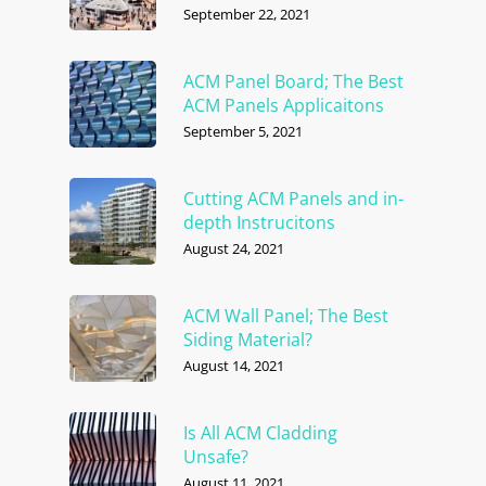
September 22, 2021
ACM Panel Board; The Best
ACM Panels Applicaitons
September 5, 2021
Cutting ACM Panels and in-
depth Instrucitons
August 24, 2021
ACM Wall Panel; The Best
Siding Material?
August 14, 2021
Is All ACM Cladding
Unsafe?
August 11, 2021