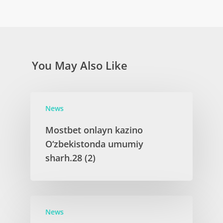
You May Also Like
News
Mostbet onlayn kazino
O‘zbekistonda umumiy
sharh.28 (2)
News