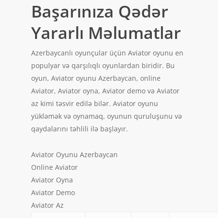
Başarınıza Qədər
Yararlı Məlumatlar
Azerbaycanlı oyunçular üçün Aviator oyunu en
populyar və qarşılıqlı oyunlardan biridir. Bu
oyun, Aviator oyunu Azerbaycan, online
Aviator, Aviator oyna, Aviator demo və Aviator
az kimi təsvir edilə bilər. Aviator oyunu
yükləmək və oynamaq, oyunun quruluşunu və
qaydalarını təhlili ilə başlayır.
Aviator Oyunu Azerbaycan
Online Aviator
Aviator Oyna
Aviator Demo
Aviator Az