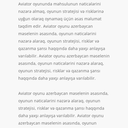
Aviator oyununda məhsulunun nəticələrini
nəzərə almaq, oyunun stratejisi və risklərinə
uyğun olaraq oynamaq üçün əsas məlumat
təqdim edir. Aviator oyunu azerbaycan
məselenin əsasında, oyunun nəticələrini
nəzərə alaraq, oyunun stratejisi, risklər və
qazanma şansı haqqında daha yaxşı anlayışa
varılabilir. Aviator oyunu azerbaycan məselenin
əsasında, oyunun nəticələrini nəzərə alaraq,
oyunun stratejisi, risklər və qazanma şansı
haqqında daha yaxşı anlayışa varılabilir.
Aviator oyunu azerbaycan məselenin əsasında,
oyunun nəticələrini nəzərə alaraq, oyunun
stratejisi, risklər və qazanma şansı haqqında
daha yaxşı anlayışa varılabilir. Aviator oyunu
azerbaycan məselenin əsasında, oyunun