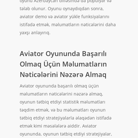
oyunu Azerbaycan dilləsində da populyar və
tələb olunur. Oyunu oynaydıqdan sonra,
aviator demo və aviator yükle funksiyalarını
istifadə etmək, məlumatların nəticələrini daha
yaxşı anlayırıq.
Aviator Oyununda Başarılı
Olmaq Üçün Məlumatların
Nəticələrini Nəzərə Almaq
Aviator oyununda başarılı olmaq üçün
məlumatların nəticələrini nəzərə almaq,
oyunun tətbiq etdiyi statistik məlumatları
təqdim etmək, və bu məlumatları oyunun
tətbiq etdiyi stratejiyalarla əlaqədən istifadə
etmək kimi məsələlərə aiddir. Aviator
oyununda, oyunun tətbiq etdiyi stratejiyalar,