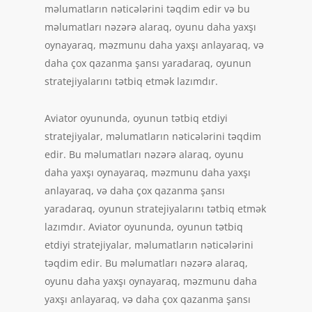
məlumatların nəticələrini təqdim edir və bu
məlumatları nəzərə alaraq, oyunu daha yaxşı
oynayaraq, məzmunu daha yaxşı anlayaraq, və
daha çox qazanma şansı yaradaraq, oyunun
stratejiyalarını tətbiq etmək lazımdır.
Aviator oyununda, oyunun tətbiq etdiyi
stratejiyalar, məlumatların nəticələrini təqdim
edir. Bu məlumatları nəzərə alaraq, oyunu
daha yaxşı oynayaraq, məzmunu daha yaxşı
anlayaraq, və daha çox qazanma şansı
yaradaraq, oyunun stratejiyalarını tətbiq etmək
lazımdır. Aviator oyununda, oyunun tətbiq
etdiyi stratejiyalar, məlumatların nəticələrini
təqdim edir. Bu məlumatları nəzərə alaraq,
oyunu daha yaxşı oynayaraq, məzmunu daha
yaxşı anlayaraq, və daha çox qazanma şansı