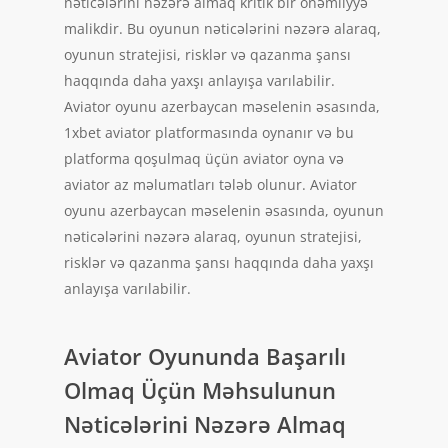
nəticələrini nəzərə almaq kritik bir önəmliyyə
malikdir. Bu oyunun nəticələrini nəzərə alaraq,
oyunun stratejisi, risklər və qazanma şansı
haqqında daha yaxşı anlayışa varılabilir.
Aviator oyunu azerbaycan məselenin əsasında,
1xbet aviator platformasında oynanır və bu
platforma qoşulmaq üçün aviator oyna və
aviator az məlumatları tələb olunur. Aviator
oyunu azerbaycan məselenin əsasında, oyunun
nəticələrini nəzərə alaraq, oyunun stratejisi,
risklər və qazanma şansı haqqında daha yaxşı
anlayışa varılabilir.
Aviator Oyununda Başarılı
Olmaq Üçün Məhsulunun
Nəticələrini Nəzərə Almaq