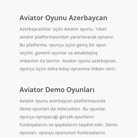
Aviator Oyunu Azerbaycan
Azerbaycanlılar üçün Aviator oyunu, 1xbet
aviator platformasından yararlanarak oynanır.
Bu platforma, oyunçu üçün geniş bir oyun
seçimi, güvenli oyunlar və əməkdaşlıq
imkanları ilə tanınır. Aviator oyunu azerbaycan,
oyunçu üçün daha kolay oynanma imkanı verir.
Aviator Demo Oyunları
Aviator oyunu azerbaycan platformasında
demo oyunları da mövcuddur. Bu oyunlar,
oyunçu oynayacağı gerçek oyunların
funksiyalarını və qaydalarını təqdim edir. Demo
oyunları, oyunçu oyununun funksiyalarını