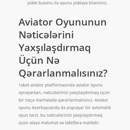
yükle butonu ilə oyunu yükləyə bilərsiniz.
Aviator Oyununun
Nəticələrini
Yaxşılaşdırmaq
Üçün Nə
Qərarlanmalısınız?
1xbet aviator platformasında aviator oyunu
oynayarkən, nəticələrinizi yaxşılaşdırmaq üçün
bir neçə mərhələdə qərarlanmalısınız. Aviator
oyunu Azerbaycanda da populyar bir avtomatik
oyun tərzi, bu nəticələrinizi yaxşılaşdırmaq
üçün əlavə məlumat və təkliflərə malikdir.