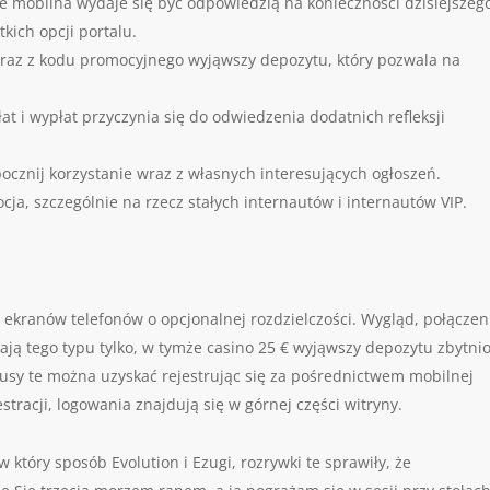
e mobilna wydaje się być odpowiedzią na konieczności dzisiejszeg
kich opcji portalu.
wraz z kodu promocyjnego wyjąwszy depozytu, który pozwala na
t i wypłat przyczynia się do odwiedzenia dodatnich refleksji
cznij korzystanie wraz z własnych interesujących ogłoszeń.
ja, szczególnie na rzecz stałych internautów i internautów VIP.
ekranów telefonów o opcjonalnej rozdzielczości. Wygląd, połączen
ają tego typu tylko, w tymże casino 25 € wyjąwszy depozytu zbytni
nusy te można uzyskać rejestrując się za pośrednictwem mobilnej
tracji, logowania znajdują się w górnej części witryny.
tóry sposób Evolution i Ezugi, rozrywki te sprawiły, że