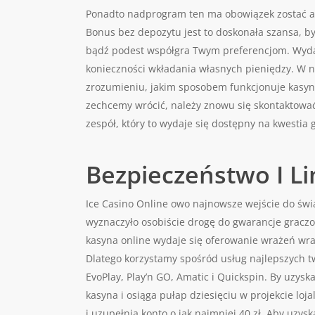
Ponadto nadprogram ten ma obowiązek zostać 
Bonus bez depozytu jest to doskonała szansa, by 
bądź podest współgra Twym preferencjom. Wydaj
konieczności wkładania własnych pieniędzy. W 
zrozumieniu, jakim sposobem funkcjonuje kasyno i
zechcemy wrócić, należy znowu się skontaktowa
zespół, który to wydaje się dostępny na kwestia 
Bezpieczeństwo I Li
Ice Casino Online owo najnowsze wejście do świa
wyznaczyło osobiście drogę do gwarancje gracz
kasyna online wydaje się oferowanie wrażeń wra
Dlatego korzystamy spośród usług najlepszych t
EvoPlay, Play’n GO, Amatic i Quickspin. By uzyska
kasyna i osiąga pułap dziesięciu w projekcie loj
i uzupełnia konto o jak najmniej 40 zł. Aby uzy