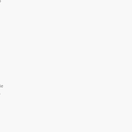
o
ie
o