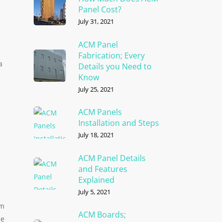
Panel Cost?
July 31, 2021
ACM Panel
Fabrication; Every
a
Details you Need to
Know
July 25, 2021
ACM Panels
Installation and Steps
July 18, 2021
ACM Panel Details
and Features
Explained
July 5, 2021
ym
ACM Boards;
ie