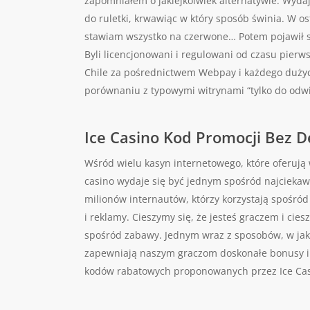
zapomniałem o jakiejkolwiek alternatywie. Wydaj
do ruletki, krwawiąc w który sposób świnia. W os
stawiam wszystko na czerwone… Potem pojawił się
Byli licencjonowani i regulowani od czasu pie
Chile za pośrednictwem Webpay i każdego dużyc
porównaniu z typowymi witrynami “tylko do odwi
Ice Casino Kod Promocji Bez 
Wśród wielu kasyn internetowego, które oferu
casino wydaje się być jednym spośród najciekaw
milionów internautów, którzy korzystają spośr
i reklamy. Cieszymy się, że jesteś graczem i ci
spośród zabawy. Jednym wraz z sposobów, w jaki
zapewniają naszym graczom doskonałe bonusy i
kodów rabatowych proponowanych przez Ice Casino 