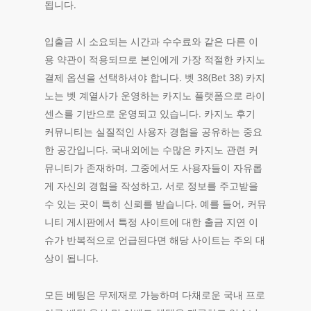
됩니다.
입출금 시 소요되는 시간과 수수료와 같은 다른 이
용 약관이 적용되므로 본인에게 가장 적절한 카지노
결제 옵션을 선택하셔야 합니다. 벳 38(Bet 38) 카지
노는 벳 계열사가 운영하는 카지노 플랫폼으로 라이
센스를 기반으로 운영되고 있습니다. 카지노 후기
커뮤니티는 실질적인 사용자 경험을 공유하는 중요
한 공간입니다. 국내외에는 수많은 카지노 관련 커
뮤니티가 존재하며, 그중에서도 사용자들이 자유롭
게 자신의 경험을 작성하고, 서로 정보를 주고받을
수 있는 곳이 특히 신뢰를 받습니다. 예를 들어, 커뮤
니티 게시판에서 특정 사이트에 대한 출금 지연 이
슈가 반복적으로 언급된다면 해당 사이트는 주의 대
상이 됩니다.
모든 베팅은 무제재로 가능하며 다채로운 국내 프로