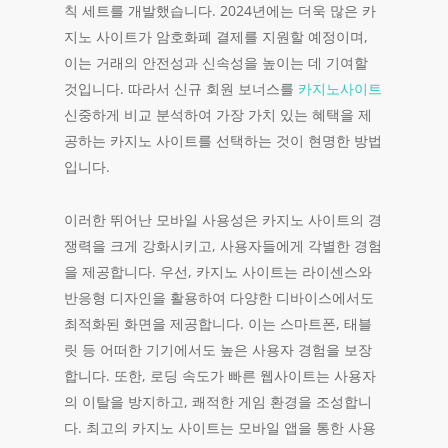
칙 세트를 개발했습니다. 2024년에는 더욱 많은 카
지노 사이트가 암호화폐 결제를 지원할 예정이며,
이는 거래의 안전성과 신속성을 높이는 데 기여할
것입니다. 따라서 신규 회원 보너스를
카지노사이트
신중하게 비교 분석하여 가장 가치 있는 혜택을 제
공하는 카지노 사이트를 선택하는 것이 현명한 방법
입니다.
이러한 뛰어난 모바일 사용성은 카지노 사이트의 경
쟁력을 크게 강화시키고, 사용자들에게 각별한 경험
을 제공합니다. 우선, 카지노 사이트는 라이센스와
반응형 디자인을 활용하여 다양한 디바이스에서도
최적화된 화면을 제공합니다. 이는 스마트폰, 태블
릿 등 어떠한 기기에서도 높은 사용자 경험을 보장
합니다. 또한, 로딩 속도가 빠른 웹사이트는 사용자
의 이탈을 방지하고, 쾌적한 게임 환경을 조성합니
다. 최고의 카지노 사이트는 모바일 앱을 통한 사용