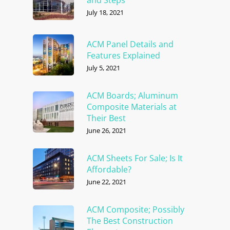
and Steps
July 18, 2021
ACM Panel Details and
Features Explained
July 5, 2021
ACM Boards; Aluminum
Composite Materials at
Their Best
June 26, 2021
ACM Sheets For Sale; Is It
Affordable?
June 22, 2021
ACM Composite; Possibly
The Best Construction