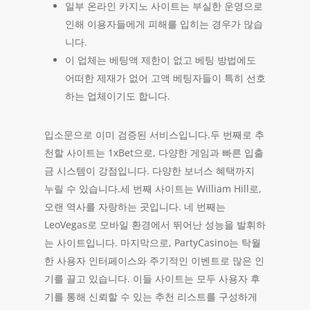
일부 온라인 카지노 사이트는 부실한 운영으로
인해 이용자들에게 피해를 입히는 경우가 많습
니다.
이 업체는 베팅액 제한이 없고 베팅 방법에도
어떠한 제재가 없어 고액 베팅자들이 특히 선호
하는 업체이기도 합니다.
입소문으로 이미 검증된 서비스입니다.두 번째로 추
천할 사이트는 1xBet으로, 다양한 게임과 빠른 입출
금 시스템이 강점입니다. 다양한 보너스 혜택까지
누릴 수 있습니다.세 번째 사이트는 William Hill로,
오랜 역사를 자랑하는 곳입니다. 네 번째는
LeoVegas로 모바일 환경에서 뛰어난 성능을 발휘하
는 사이트입니다. 마지막으로, PartyCasino는 탁월
한 사용자 인터페이스와 주기적인 이벤트로 많은 인
기를 끌고 있습니다. 이들 사이트는 모두 사용자 후
기를 통해 신뢰할 수 있는 추천 리스트를 구성하게