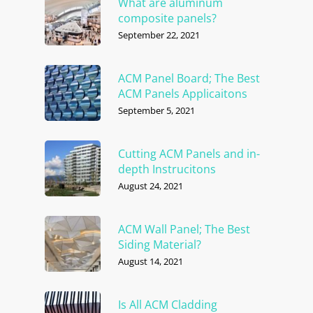
What are aluminum
composite panels?
September 22, 2021
ACM Panel Board; The Best
ACM Panels Applicaitons
September 5, 2021
Cutting ACM Panels and in-
depth Instrucitons
August 24, 2021
ACM Wall Panel; The Best
Siding Material?
August 14, 2021
Is All ACM Cladding